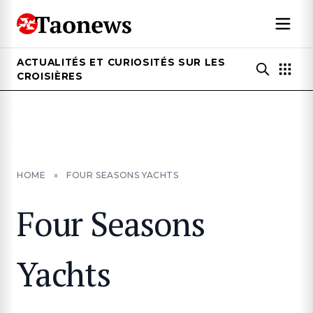
ACTUALITÉS ET CURIOSITÉS SUR LES
CROISIÈRES
HOME
»
FOUR SEASONS YACHTS
Four Seasons
Yachts