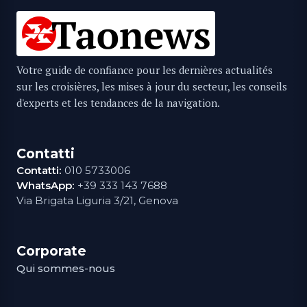
Votre guide de confiance pour les dernières actualités
sur les croisières, les mises à jour du secteur, les conseils
d'experts et les tendances de la navigation.
Contatti
Contatti:
010 5733006
WhatsApp:
+39 333 143 7688
Via Brigata Liguria 3/21, Genova
Corporate
Qui sommes-nous