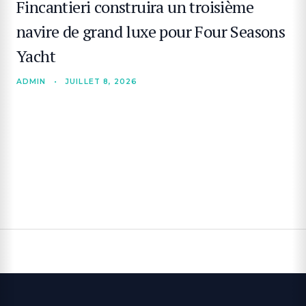
Fincantieri construira un troisième
navire de grand luxe pour Four Seasons
Yacht
ADMIN
•
JUILLET 8, 2026
RECHERCHE