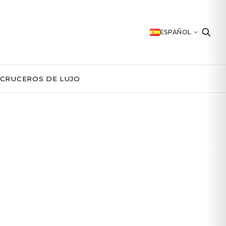
ESPAÑOL
CRUCEROS DE LUJO