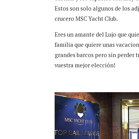
Estos son solo algunos de los ad
crucero MSC Yacht Club.
Eres un amante del Lujo que quie
familia que quiere unas vacacion
grandes barcos pero sin perder t
vuestra mejor elección!