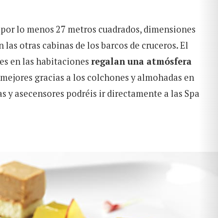
 por lo menos 27 metros cuadrados, dimensiones
as otras cabinas de los barcos de cruceros. El
es en las habitaciones
regalan una atmósfera
 mejores gracias a los colchones y almohadas en
s y asecensores podréis ir directamente a las Spa