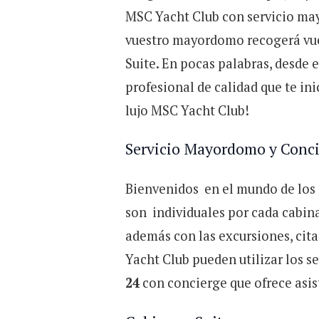
MSC Yacht Club con servicio m
vuestro mayordomo recogerá vue
Suite. En pocas palabras, desde e
profesional de calidad que te ini
lujo MSC Yacht Club!
Servicio Mayordomo y Conc
Bienvenidos en el mundo de los 
son individuales por cada cabin
además con las excursiones, cita
Yacht Club pueden utilizar los s
24
con concierge que ofrece asis