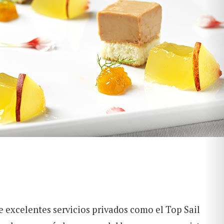
 excelentes servicios privados ​​como el Top Sail