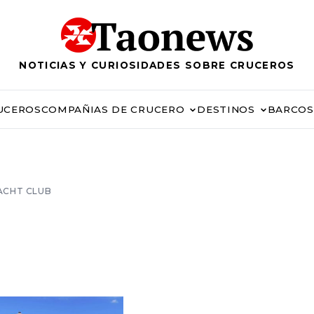
NOTICIAS Y CURIOSIDADES SOBRE CRUCEROS
UCEROS
COMPAÑIAS DE CRUCERO
DESTINOS
BARCOS
ACHT CLUB