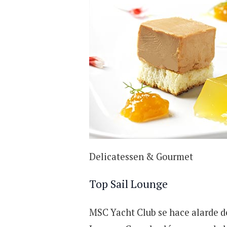
Delicatessen & Gourmet
Top Sail Lounge
MSC Yacht Club se hace alarde de