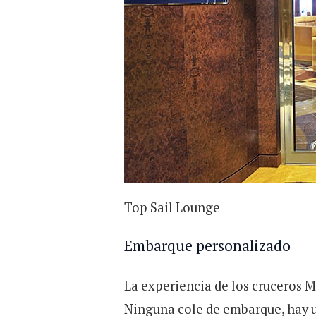
Top Sail Lounge
Embarque personalizado
La experiencia de los cruceros 
Ninguna cole de embarque, hay