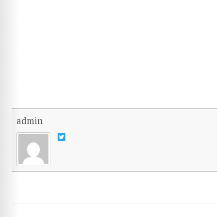
admin