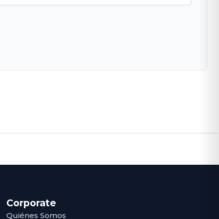
Corporate
Quiénes Somos