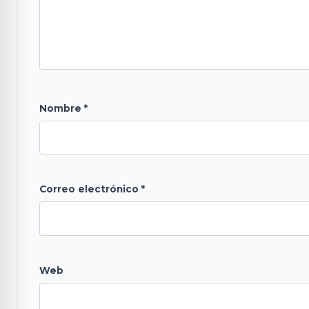
Nombre
*
Correo electrónico
*
Web