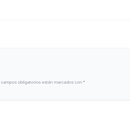
 campos obligatorios están marcados con
*