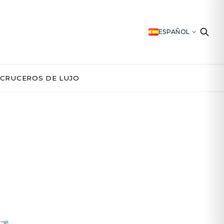
ESPAÑOL
CRUCEROS DE LUJO