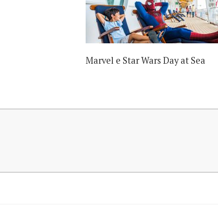
Marvel e Star Wars Day at Sea