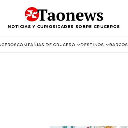
NOTICIAS Y CURIOSIDADES SOBRE CRUCEROS
UCEROS
COMPAÑIAS DE CRUCERO
DESTINOS
BARCOS