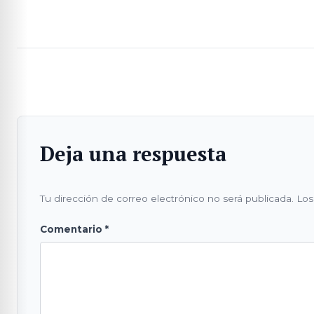
Deja una respuesta
Tu dirección de correo electrónico no será publicada.
Los
Comentario
*