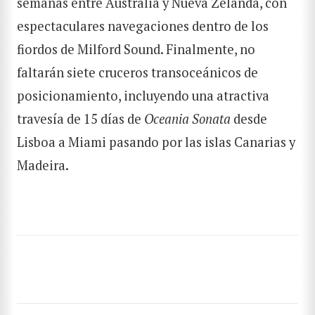
semanas entre Australia y Nueva Zelanda, con
espectaculares navegaciones dentro de los
fiordos de Milford Sound. Finalmente, no
BUSCAR
faltarán siete cruceros transoceánicos de
posicionamiento, incluyendo una atractiva
travesía de 15 días de
Oceania Sonata
desde
Lisboa a Miami pasando por las islas Canarias y
Madeira.