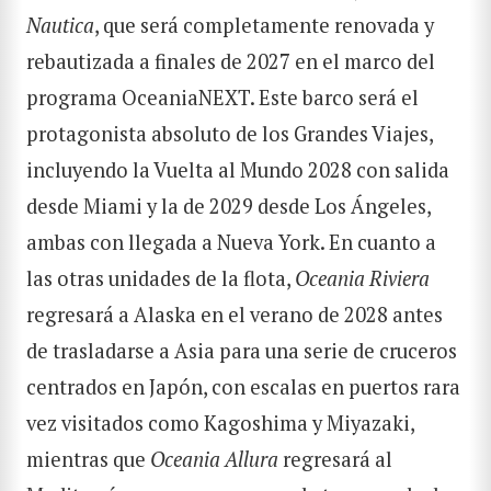
Nautica
, que será completamente renovada y
rebautizada a finales de 2027 en el marco del
programa OceaniaNEXT. Este barco será el
protagonista absoluto de los Grandes Viajes,
incluyendo la Vuelta al Mundo 2028 con salida
desde Miami y la de 2029 desde Los Ángeles,
ambas con llegada a Nueva York. En cuanto a
las otras unidades de la flota,
Oceania Riviera
regresará a Alaska en el verano de 2028 antes
de trasladarse a Asia para una serie de cruceros
centrados en Japón, con escalas en puertos rara
vez visitados como Kagoshima y Miyazaki,
mientras que
Oceania Allura
regresará al