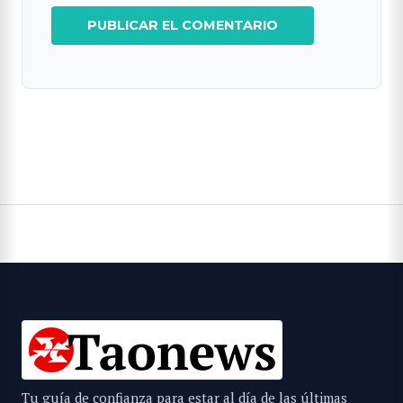
Tu guía de confianza para estar al día de las últimas