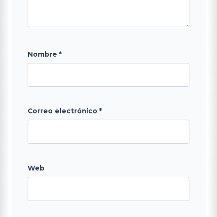
Nombre
*
Correo electrónico
*
Web