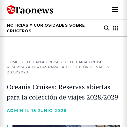
NOTICIAS Y CURIOSIDADES SOBRE
CRUCEROS
HOME
»
OCEANIA CRUISES
»
OCEANIA CRUISES:
RESERVAS ABIERTAS PARA LA COLECCIÓN DE VIAJES
2028/2029
Oceania Cruises: Reservas abiertas
para la colección de viajes 2028/2029
ADMIN
IL 18 JUNIO 2026