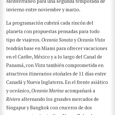
Mediterráneo para una segunda temporada de
invierno entre noviembre y marzo.
La programación cubrirá cada rincón del
planeta con propuestas pensadas para todo
tipo de viajeros.
Oceania Sonata
y
Oceania Vista
tendrán base en Miami para ofrecer vacaciones
en el Caribe, México y a lo largo del Canal de
Panamá, con
Vista
también comprometida en
atractivos itinerarios otoñales de 11 días entre
Canadá y Nueva Inglaterra. En el frente asiático
y oceánico,
Oceania Marina
acompañará a
Riviera
alternando los grandes mercados de
Singapur y Bangkok con cruceros de dos