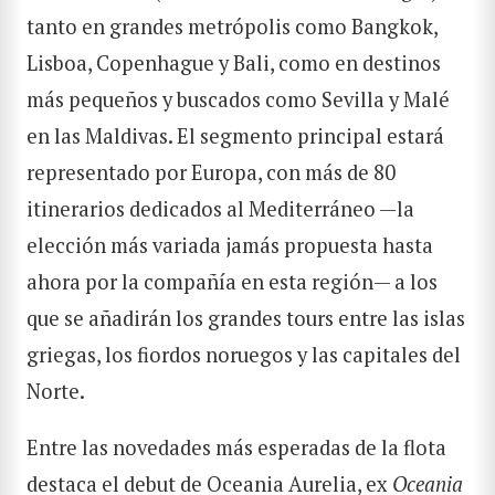
tanto en grandes metrópolis como Bangkok,
Lisboa, Copenhague y Bali, como en destinos
más pequeños y buscados como Sevilla y Malé
en las Maldivas. El segmento principal estará
representado por Europa, con más de 80
itinerarios dedicados al Mediterráneo —la
elección más variada jamás propuesta hasta
ahora por la compañía en esta región— a los
que se añadirán los grandes tours entre las islas
griegas, los fiordos noruegos y las capitales del
Norte.
Entre las novedades más esperadas de la flota
destaca el debut de Oceania Aurelia, ex
Oceania