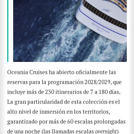
Oceania Cruises ha abierto oficialmente las
reservas para la programación 2028/2029, que
incluye más de 230 itinerarios de 7 a 180 días.
La gran particularidad de esta colección es el
alto nivel de inmersión en los territorios,
garantizado por más de 60 escalas prolongadas
de una noche (las llamadas escalas
overnight
)