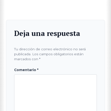
Deja una respuesta
Tu dirección de correo electrónico no será
publicada.
Los campos obligatorios están
marcados con
*
Comentario
*