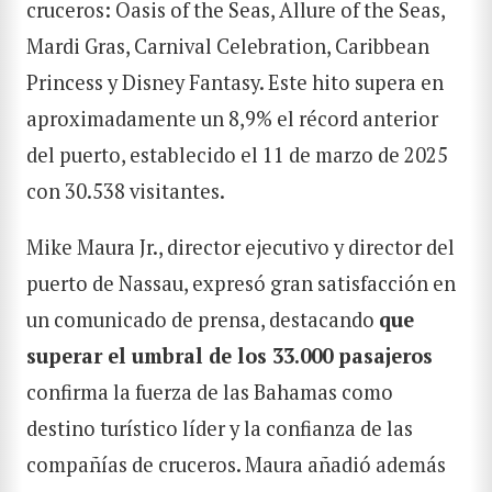
cruceros: Oasis of the Seas, Allure of the Seas,
Mardi Gras, Carnival Celebration, Caribbean
Princess y Disney Fantasy. Este hito supera en
aproximadamente un 8,9% el récord anterior
del puerto, establecido el 11 de marzo de 2025
con 30.538 visitantes.
Mike Maura Jr., director ejecutivo y director del
puerto de Nassau, expresó gran satisfacción en
un comunicado de prensa, destacando
que
superar el umbral de los 33.000 pasajeros
confirma la fuerza de las Bahamas como
destino turístico líder y la confianza de las
compañías de cruceros. Maura añadió además