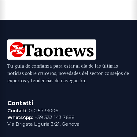
Tu guía de confianza para estar al día de las últimas
noticias sobre cruceros, novedades del sector, consejos de
expertos y tendencias de navegación.
Contatti
Contatti:
010 5733006
WhatsApp:
+39 333 143 7688
Via Brigata Liguria 3/21, Genova