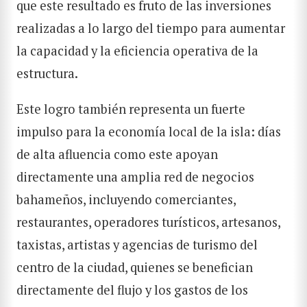
que este resultado es fruto de las inversiones
realizadas a lo largo del tiempo para aumentar
la capacidad y la eficiencia operativa de la
estructura.
Este logro también representa un fuerte
impulso para la economía local de la isla: días
de alta afluencia como este apoyan
directamente una amplia red de negocios
bahameños, incluyendo comerciantes,
restaurantes, operadores turísticos, artesanos,
taxistas, artistas y agencias de turismo del
centro de la ciudad, quienes se benefician
directamente del flujo y los gastos de los