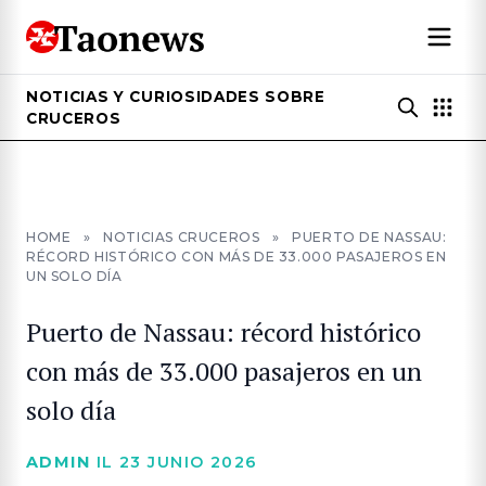
NOTICIAS Y CURIOSIDADES SOBRE
CRUCEROS
HOME
»
NOTICIAS CRUCEROS
»
PUERTO DE NASSAU:
RÉCORD HISTÓRICO CON MÁS DE 33.000 PASAJEROS EN
UN SOLO DÍA
Puerto de Nassau: récord histórico
con más de 33.000 pasajeros en un
solo día
ADMIN
IL 23 JUNIO 2026