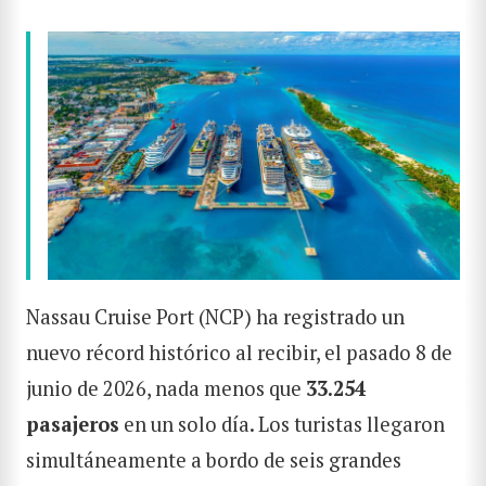
Nassau Cruise Port (NCP) ha registrado un
nuevo récord histórico al recibir, el pasado 8 de
junio de 2026, nada menos que
33.254
pasajeros
en un solo día. Los turistas llegaron
simultáneamente a bordo de seis grandes