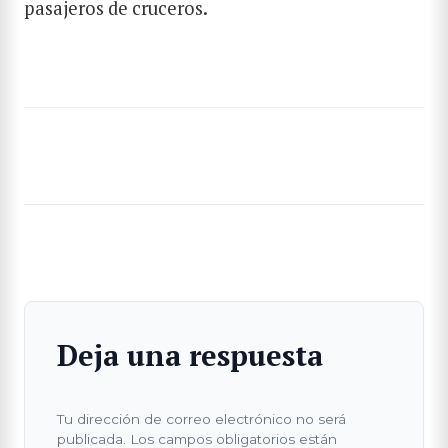
pasajeros de cruceros.
BUSCAR
Deja una respuesta
Tu dirección de correo electrónico no será
publicada.
Los campos obligatorios están