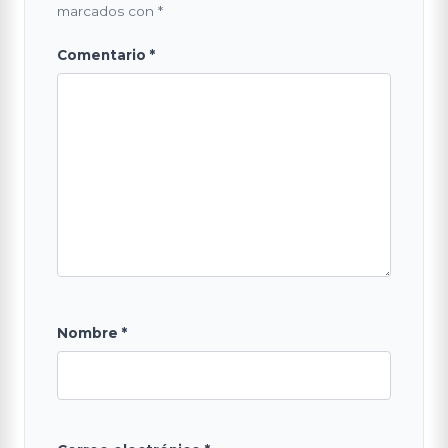
marcados con
*
Comentario
*
Nombre
*