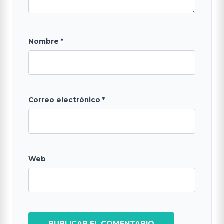
Nombre
*
Correo electrónico
*
Web