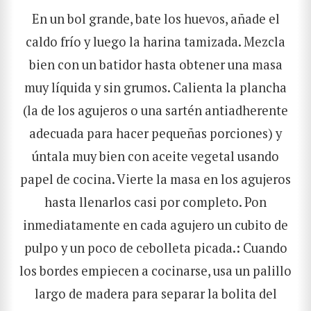
En un bol grande, bate los huevos, añade el
caldo frío y luego la harina tamizada. Mezcla
bien con un batidor hasta obtener una masa
muy líquida y sin grumos. Calienta la plancha
(la de los agujeros o una sartén antiadherente
adecuada para hacer pequeñas porciones) y
úntala muy bien con aceite vegetal usando
papel de cocina. Vierte la masa en los agujeros
hasta llenarlos casi por completo. Pon
inmediatamente en cada agujero un cubito de
pulpo y un poco de cebolleta picada.
:
Cuando
los bordes empiecen a cocinarse, usa un palillo
largo de madera para separar la bolita del