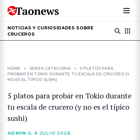
NOTICIAS Y CURIOSIDADES SOBRE
CRUCEROS
HOME
»
SENZA CATEGORIA
»
5 PLATOS PARA
PROBAR EN TOKIO DURANTE TU ESCALA DE CRUCERO (Y
NO ES EL TÍPICO SUSHI)
5 platos para probar en Tokio durante
tu escala de crucero (y no es el típico
sushi)
ADMIN
IL 6 JULIO 2026