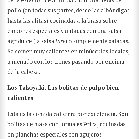
pollo (en todas sus partes, desde las albóndigas
hasta las alitas) cocinadas a la brasa sobre
carbones especiales y untadas con una salsa
agridulce (la salsa
tare
) o simplemente saladas.
Se comen muy calientes en minúsculos locales,
a menudo con los trenes pasando por encima
de la cabeza.
Los Takoyaki: Las bolitas de pulpo bien
calientes
Esta es la comida callejera por excelencia. Son
bolitas de masa con forma esférica, cocinadas
en planchas especiales con agujeros