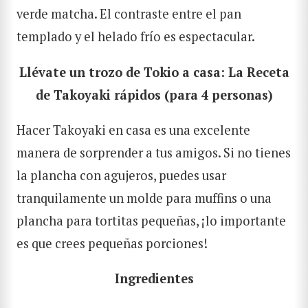
verde matcha. El contraste entre el pan
templado y el helado frío es espectacular.
Llévate un trozo de Tokio a casa: La Receta
de Takoyaki rápidos (para 4 personas)
Hacer Takoyaki en casa es una excelente
manera de sorprender a tus amigos. Si no tienes
la plancha con agujeros, puedes usar
tranquilamente un molde para muffins o una
plancha para tortitas pequeñas, ¡lo importante
es que crees pequeñas porciones!
Ingredientes