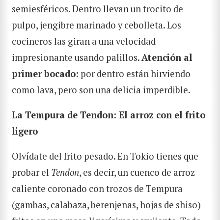
semiesféricos. Dentro llevan un trocito de
pulpo, jengibre marinado y cebolleta. Los
cocineros las giran a una velocidad
impresionante usando palillos.
Atención al
primer bocado:
por dentro están hirviendo
como lava, pero son una delicia imperdible.
La Tempura de Tendon: El arroz con el frito
ligero
Olvídate del frito pesado. En Tokio tienes que
probar el
Tendon
, es decir, un cuenco de arroz
caliente coronado con trozos de Tempura
(gambas, calabaza, berenjenas, hojas de shiso)