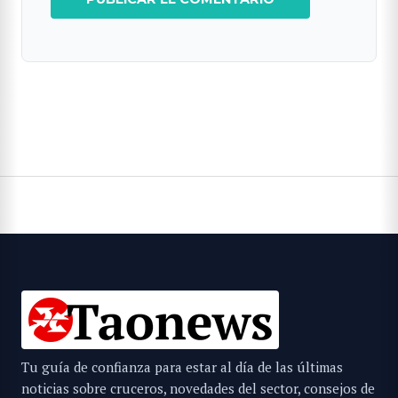
Tu guía de confianza para estar al día de las últimas
noticias sobre cruceros, novedades del sector, consejos de