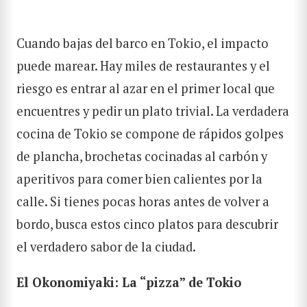
Cuando bajas del barco en Tokio, el impacto
puede marear. Hay miles de restaurantes y el
riesgo es entrar al azar en el primer local que
encuentres y pedir un plato trivial. La verdadera
cocina de Tokio se compone de rápidos golpes
de plancha, brochetas cocinadas al carbón y
aperitivos para comer bien calientes por la
calle. Si tienes pocas horas antes de volver a
bordo, busca estos cinco platos para descubrir
el verdadero sabor de la ciudad.
El Okonomiyaki: La “pizza” de Tokio