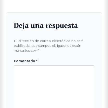
Deja una respuesta
Tu dirección de correo electrónico no será
publicada.
Los campos obligatorios están
marcados con
*
Comentario
*