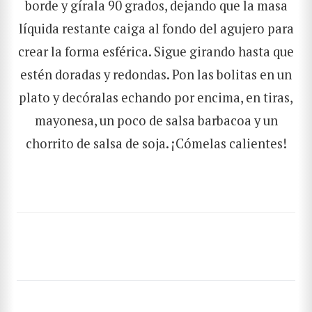
borde y gírala 90 grados, dejando que la masa
líquida restante caiga al fondo del agujero para
crear la forma esférica. Sigue girando hasta que
estén doradas y redondas. Pon las bolitas en un
plato y decóralas echando por encima, en tiras,
mayonesa, un poco de salsa barbacoa y un
chorrito de salsa de soja. ¡Cómelas calientes!