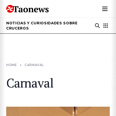
NOTICIAS Y CURIOSIDADES SOBRE
CRUCEROS
HOME
»
CARNAVAL
Carnaval