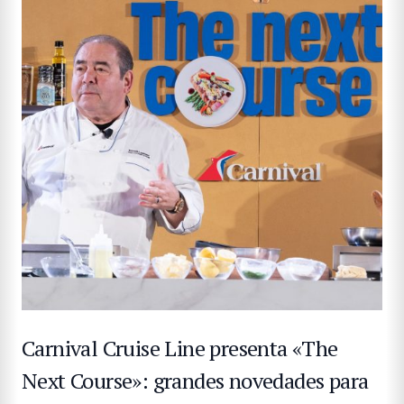
Carnival Cruise Line presenta «The
Next Course»: grandes novedades para