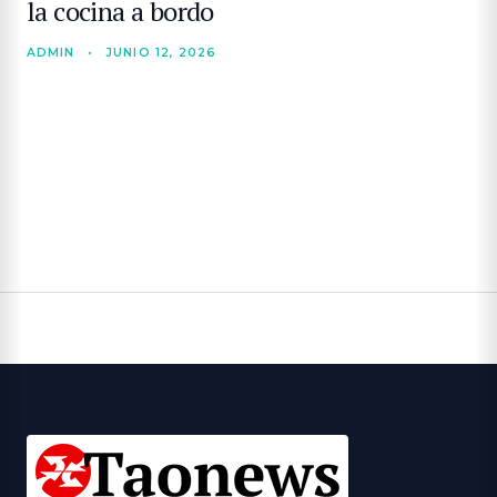
la cocina a bordo
ADMIN
•
JUNIO 12, 2026
BUSCAR