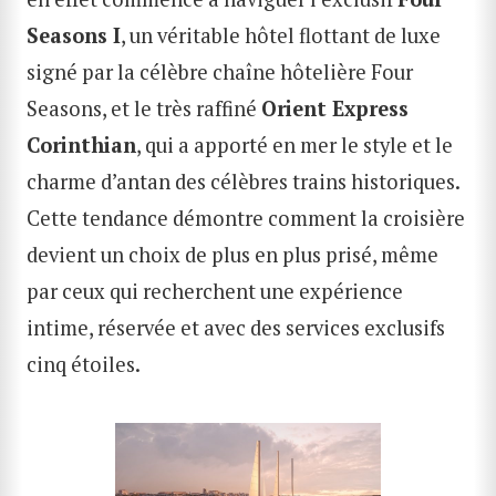
Seasons I
, un véritable hôtel flottant de luxe
signé par la célèbre chaîne hôtelière Four
Seasons, et le très raffiné
Orient Express
Corinthian
, qui a apporté en mer le style et le
charme d’antan des célèbres trains historiques.
Cette tendance démontre comment la croisière
devient un choix de plus en plus prisé, même
par ceux qui recherchent une expérience
intime, réservée et avec des services exclusifs
cinq étoiles.