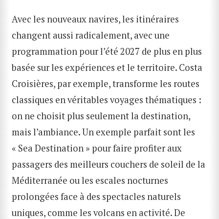
Avec les nouveaux navires, les itinéraires
changent aussi radicalement, avec une
programmation pour l’été 2027 de plus en plus
basée sur les expériences et le territoire. Costa
Croisières, par exemple, transforme les routes
classiques en véritables voyages thématiques :
on ne choisit plus seulement la destination,
mais l’ambiance. Un exemple parfait sont les
« Sea Destination » pour faire profiter aux
passagers des meilleurs couchers de soleil de la
Méditerranée ou les escales nocturnes
prolongées face à des spectacles naturels
uniques, comme les volcans en activité. De