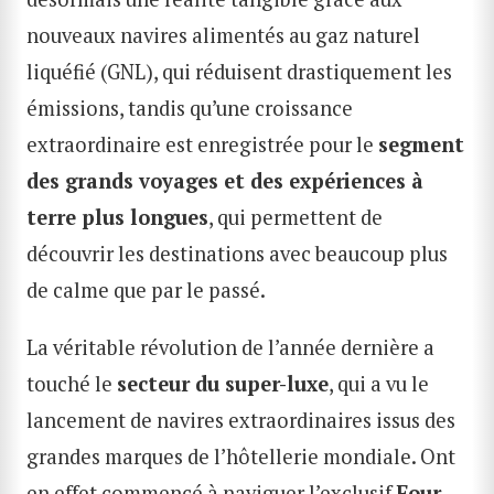
nouveaux navires alimentés au gaz naturel
liquéfié (GNL), qui réduisent drastiquement les
émissions, tandis qu’une croissance
extraordinaire est enregistrée pour le
segment
des grands voyages et des expériences à
terre plus longues
, qui permettent de
découvrir les destinations avec beaucoup plus
de calme que par le passé.
La véritable révolution de l’année dernière a
touché le
secteur du super-luxe
, qui a vu le
lancement de navires extraordinaires issus des
grandes marques de l’hôtellerie mondiale. Ont
en effet commencé à naviguer l’exclusif
Four