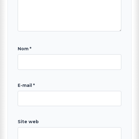
Nom
*
E-mail
*
Site web