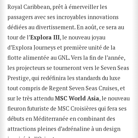
Royal Caribbean, prêt à émerveiller les
passagers avec ses incroyables innovations
dédiées au divertissement. En août, ce sera au
tour de l’
Explora III
, le nouveau joyau
d’Explora Journeys et première unité de la
flotte alimentée au GNL. Vers la fin de l’année,
les projecteurs se tourneront vers le Seven Seas
Prestige, qui redéfinira les standards du luxe
tout compris de Regent Seven Seas Cruises, et
sur le très attendu
MSC World Asia
, le nouveau
fleuron futuriste de MSC Croisières qui fera ses
débuts en Méditerranée en combinant des
attractions pleines d’adrénaline à un design