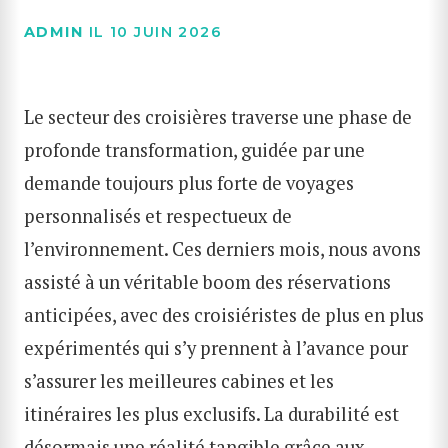
ADMIN
IL 10 JUIN 2026
Le secteur des croisières traverse une phase de
profonde transformation, guidée par une
demande toujours plus forte de voyages
personnalisés et respectueux de
l’environnement. Ces derniers mois, nous avons
assisté à un véritable boom des réservations
anticipées, avec des croisiéristes de plus en plus
expérimentés qui s’y prennent à l’avance pour
s’assurer les meilleures cabines et les
itinéraires les plus exclusifs. La durabilité est
désormais une réalité tangible grâce aux