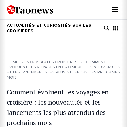
ACTUALITÉS ET CURIOSITÉS SUR LES
CROISIÈRES
HOME
»
NOUVEAUTÉS CROISIÈRES
»
COMMENT
ÉVOLUENT LES VOYAGES EN CROISIÈRE : LES NOUVEAUTÉS
ET LES LANCEMENTS LES PLUS ATTENDUS DES PROCHAINS
MOIS
Comment évoluent les voyages en
croisière : les nouveautés et les
lancements les plus attendus des
prochains mois