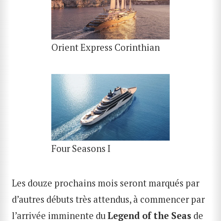
Orient Express Corinthian
Four Seasons I
Les douze prochains mois seront marqués par
d’autres débuts très attendus, à commencer par
l’arrivée imminente du
Legend of the Seas
de