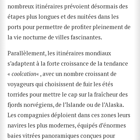
nombreux itinéraires prévoient désormais des
étapes plus longues et des nuitées dans les
ports pour permettre de profiter pleinement de
la vie nocturne de villes fascinantes.
Parallèlement, les itinéraires mondiaux
s’adaptent à la forte croissance de la tendance
«
coolcation
« , avec un nombre croissant de
voyageurs qui choisissent de fuir les étés
torrides pour mettre le cap sur la fraîcheur des
fjords norvégiens, de l’Islande ou de l’Alaska.
RECHERCHE
Les compagnies déploient dans ces zones leurs
navires les plus modernes, équipés d’énormes
baies vitrées panoramiques conçues pour