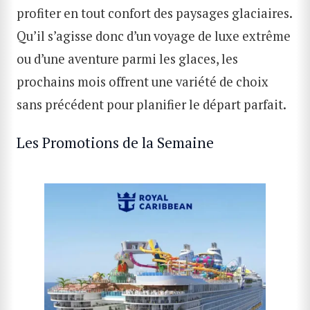
profiter en tout confort des paysages glaciaires.
Qu’il s’agisse donc d’un voyage de luxe extrême
ou d’une aventure parmi les glaces, les
prochains mois offrent une variété de choix
sans précédent pour planifier le départ parfait.
Les Promotions de la Semaine