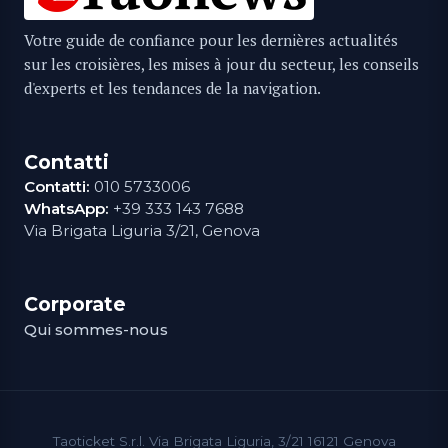
Votre guide de confiance pour les dernières actualités
sur les croisières, les mises à jour du secteur, les conseils
d'experts et les tendances de la navigation.
Contatti
Contatti:
010 5733006
WhatsApp:
+39 333 143 7688
Via Brigata Liguria 3/21, Genova
Corporate
Qui sommes-nous
Taoticket S.r.l. Via Brigata Liguria, 3/21 16121 Genova