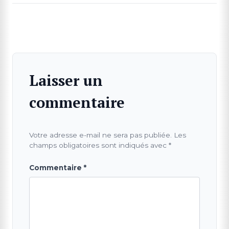
Laisser un
commentaire
Votre adresse e-mail ne sera pas publiée.
Les
champs obligatoires sont indiqués avec
*
Commentaire
*