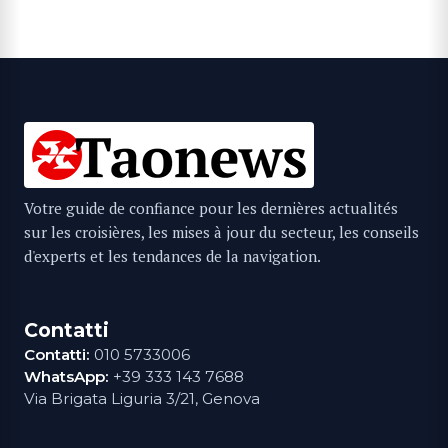
Votre guide de confiance pour les dernières actualités
sur les croisières, les mises à jour du secteur, les conseils
d'experts et les tendances de la navigation.
Contatti
Contatti:
010 5733006
WhatsApp:
+39 333 143 7688
Via Brigata Liguria 3/21, Genova