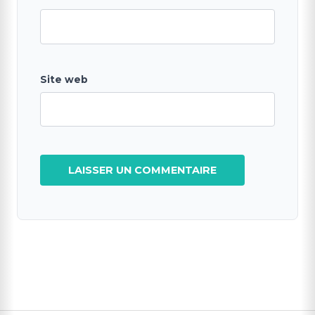
Site web