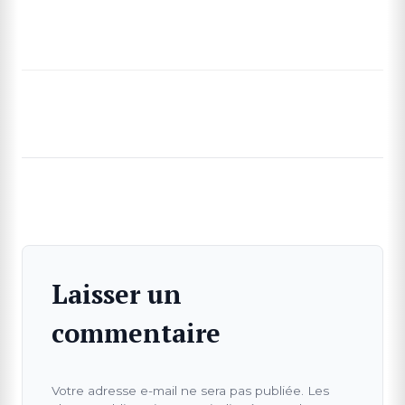
Laisser un
commentaire
RECHERCHE
Votre adresse e-mail ne sera pas publiée.
Les