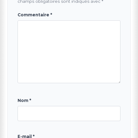
champs obligatoires sont indiqués avec
*
Commentaire
*
Nom
*
E-mail
*