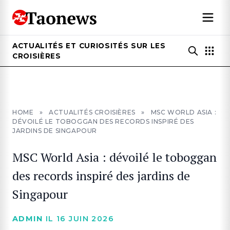
ACTUALITÉS ET CURIOSITÉS SUR LES
CROISIÈRES
HOME
»
ACTUALITÉS CROISIÈRES
»
MSC WORLD ASIA :
DÉVOILÉ LE TOBOGGAN DES RECORDS INSPIRÉ DES
JARDINS DE SINGAPOUR
MSC World Asia : dévoilé le toboggan
des records inspiré des jardins de
Singapour
ADMIN
IL 16 JUIN 2026