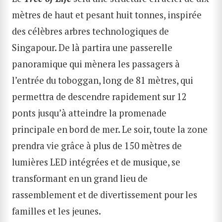
mètres de haut et pesant huit tonnes, inspirée
des célèbres arbres technologiques de
Singapour. De là partira une passerelle
panoramique qui mènera les passagers à
l’entrée du toboggan, long de 81 mètres, qui
permettra de descendre rapidement sur 12
ponts jusqu’à atteindre la promenade
principale en bord de mer. Le soir, toute la zone
prendra vie grâce à plus de 150 mètres de
lumières LED intégrées et de musique, se
transformant en un grand lieu de
rassemblement et de divertissement pour les
familles et les jeunes.