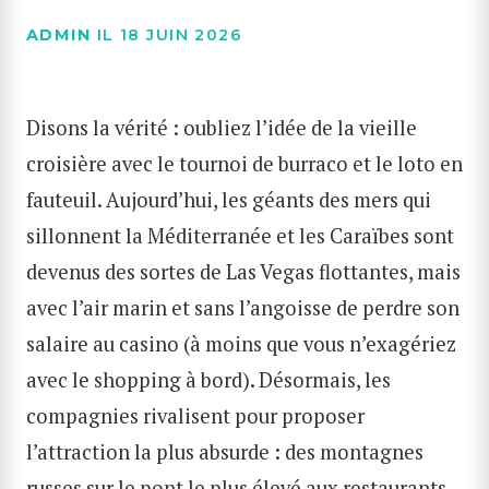
ADMIN
IL 18 JUIN 2026
Disons la vérité : oubliez l’idée de la vieille
croisière avec le tournoi de burraco et le loto en
fauteuil. Aujourd’hui, les géants des mers qui
sillonnent la Méditerranée et les Caraïbes sont
devenus des sortes de Las Vegas flottantes, mais
avec l’air marin et sans l’angoisse de perdre son
salaire au casino (à moins que vous n’exagériez
avec le shopping à bord). Désormais, les
compagnies rivalisent pour proposer
l’attraction la plus absurde : des montagnes
russes sur le pont le plus élevé aux restaurants