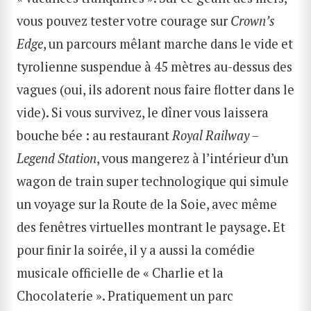
vous pouvez tester votre courage sur
Crown’s
Edge
, un parcours mêlant marche dans le vide et
tyrolienne suspendue à 45 mètres au-dessus des
vagues (oui, ils adorent nous faire flotter dans le
vide). Si vous survivez, le dîner vous laissera
bouche bée : au restaurant
Royal Railway –
Legend Station
, vous mangerez à l’intérieur d’un
wagon de train super technologique qui simule
un voyage sur la Route de la Soie, avec même
des fenêtres virtuelles montrant le paysage. Et
pour finir la soirée, il y a aussi la comédie
musicale officielle de « Charlie et la
Chocolaterie ». Pratiquement un parc