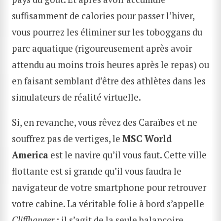
suffisamment de calories pour passer l’hiver,
vous pourrez les éliminer sur les toboggans du
parc aquatique (rigoureusement après avoir
attendu au moins trois heures après le repas) ou
en faisant semblant d’être des athlètes dans les
simulateurs de réalité virtuelle.
Si, en revanche, vous rêvez des Caraïbes et ne
souffrez pas de vertiges, le
MSC World
America
est le navire qu’il vous faut. Cette ville
flottante est si grande qu’il vous faudra le
navigateur de votre smartphone pour retrouver
votre cabine. La véritable folie à bord s’appelle
Cliffhanger
: il s’agit de la seule balançoire