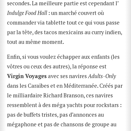
secondes. La meilleure partie est cependant l’
Indulge Food Hall
: un marché couvert où
commander via tablette tout ce qui vous passe
par la tête, des tacos mexicains au curry indien,
tout au même moment.
Enfin, si vous voulez échapper aux enfants (les
vôtres ou ceux des autres), la réponse est
Virgin Voyages
avec ses navires
Adults-Only
dans les Caraïbes et en Méditerranée. Créés par
le milliardaire Richard Branson, ces navires
ressemblent à des méga yachts pour rockstars :
pas de buffets tristes, pas d’annonces au
mégaphone et pas de chansons de groupe au