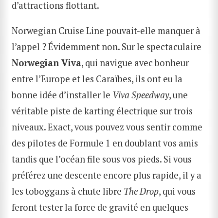
d’attractions flottant.
Norwegian Cruise Line pouvait-elle manquer à
l’appel ? Évidemment non. Sur le spectaculaire
Norwegian Viva
, qui navigue avec bonheur
entre l’Europe et les Caraïbes, ils ont eu la
bonne idée d’installer le
Viva Speedway
, une
véritable piste de karting électrique sur trois
niveaux. Exact, vous pouvez vous sentir comme
des pilotes de Formule 1 en doublant vos amis
tandis que l’océan file sous vos pieds. Si vous
préférez une descente encore plus rapide, il y a
RECHERCHE
les toboggans à chute libre
The Drop
, qui vous
feront tester la force de gravité en quelques