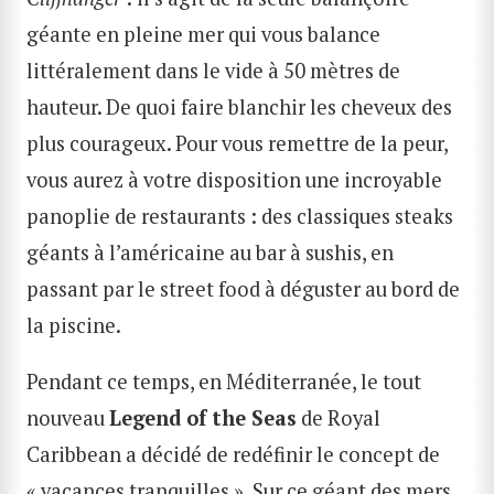
géante en pleine mer qui vous balance
littéralement dans le vide à 50 mètres de
hauteur. De quoi faire blanchir les cheveux des
plus courageux. Pour vous remettre de la peur,
vous aurez à votre disposition une incroyable
panoplie de restaurants : des classiques steaks
géants à l’américaine au bar à sushis, en
passant par le street food à déguster au bord de
la piscine.
Pendant ce temps, en Méditerranée, le tout
nouveau
Legend of the Seas
de Royal
Caribbean a décidé de redéfinir le concept de
« vacances tranquilles ». Sur ce géant des mers,