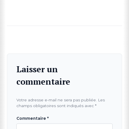
Laisser un
commentaire
Votre adresse e-mail ne sera pas publiée.
Les
champs obligatoires sont indiqués avec
*
Commentaire
*