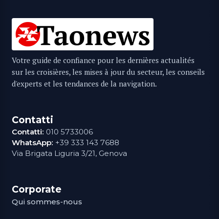
Votre guide de confiance pour les dernières actualités
sur les croisières, les mises à jour du secteur, les conseils
d'experts et les tendances de la navigation.
Contatti
Contatti:
010 5733006
WhatsApp:
+39 333 143 7688
Via Brigata Liguria 3/21, Genova
Corporate
Qui sommes-nous