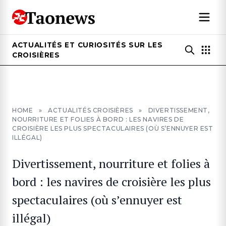
ACTUALITÉS ET CURIOSITÉS SUR LES
CROISIÈRES
HOME
»
ACTUALITÉS CROISIÈRES
»
DIVERTISSEMENT,
NOURRITURE ET FOLIES À BORD : LES NAVIRES DE
CROISIÈRE LES PLUS SPECTACULAIRES (OÙ S’ENNUYER EST
ILLÉGAL)
Divertissement, nourriture et folies à
bord : les navires de croisière les plus
spectaculaires (où s’ennuyer est
illégal)