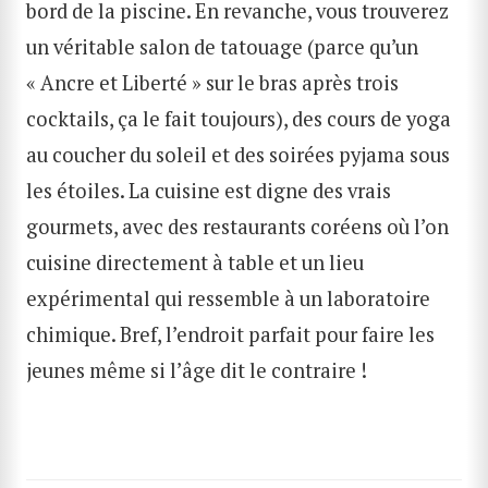
bord de la piscine. En revanche, vous trouverez
un véritable salon de tatouage (parce qu’un
« Ancre et Liberté » sur le bras après trois
cocktails, ça le fait toujours), des cours de yoga
au coucher du soleil et des soirées pyjama sous
les étoiles. La cuisine est digne des vrais
gourmets, avec des restaurants coréens où l’on
cuisine directement à table et un lieu
expérimental qui ressemble à un laboratoire
chimique. Bref, l’endroit parfait pour faire les
jeunes même si l’âge dit le contraire !