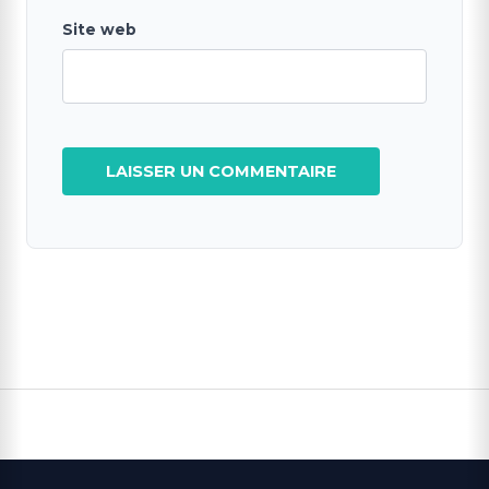
Site web