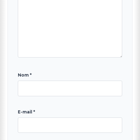
Nom
*
E-mail
*