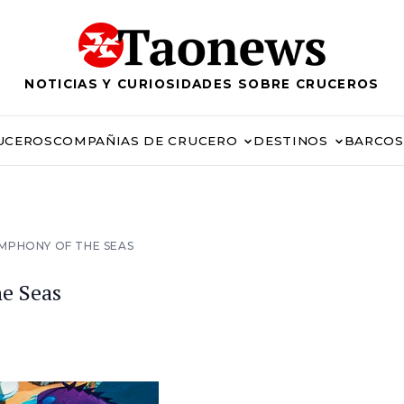
NOTICIAS Y CURIOSIDADES SOBRE CRUCEROS
UCEROS
COMPAÑIAS DE CRUCERO
DESTINOS
BARCOS
MPHONY OF THE SEAS
e Seas