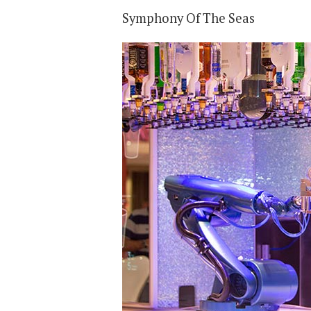
Symphony Of The Seas