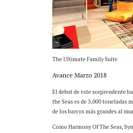
The Ultimate Family Suite
Avance Marzo 2018
El debut de este sorprendente b
the Seas es de 3.000 toneladas m
de los barcos más grandes al mu
Como Harmony Of The Seas, Symp