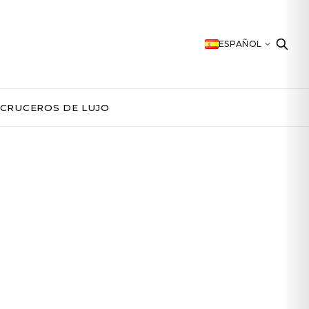
ESPAÑOL
CRUCEROS DE LUJO