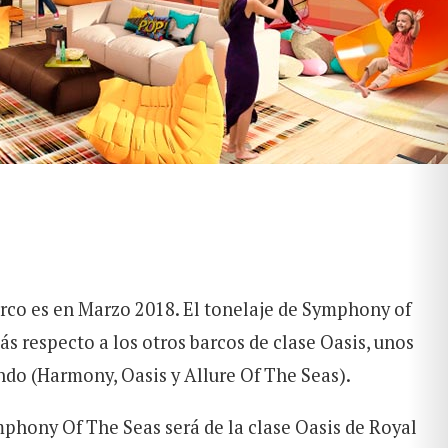
arco es en Marzo 2018. El tonelaje de Symphony of
ás respecto a los otros barcos de clase Oasis, unos
ndo (Harmony, Oasis y Allure Of The Seas).
hony Of The Seas será de la clase Oasis de Royal