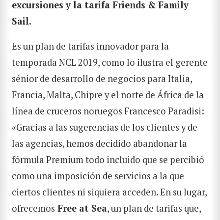
excursiones y la tarifa Friends & Family
Sail.
Es un plan de tarifas innovador para la
temporada NCL 2019, como lo ilustra el gerente
sénior de desarrollo de negocios para Italia,
Francia, Malta, Chipre y el norte de África de la
línea de cruceros noruegos Francesco Paradisi:
«Gracias a las sugerencias de los clientes y de
las agencias, hemos decidido abandonar la
fórmula Premium todo incluido que se percibió
como una imposición de servicios a la que
ciertos clientes ni siquiera acceden. En su lugar,
ofrecemos
Free at Sea
, un plan de tarifas que,