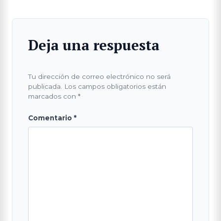
Deja una respuesta
Tu dirección de correo electrónico no será
publicada.
Los campos obligatorios están
marcados con
*
Comentario
*