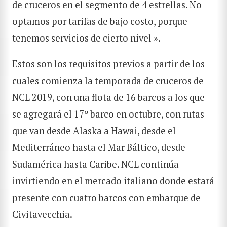
de cruceros en el segmento de 4 estrellas. No
optamos por tarifas de bajo costo, porque
tenemos servicios de cierto nivel ».
Estos son los requisitos previos a partir de los
cuales comienza la temporada de cruceros de
NCL 2019, con una flota de 16 barcos a los que
se agregará el 17º barco en octubre, con rutas
que van desde Alaska a Hawai, desde el
Mediterráneo hasta el Mar Báltico, desde
Sudamérica hasta Caribe. NCL continúa
invirtiendo en el mercado italiano donde estará
presente con cuatro barcos con embarque de
Civitavecchia.