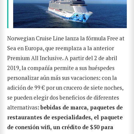
Norwegian Cruise Line lanza la fórmula Free at
Sea en Europa, que reemplaza a la anterior
Premium All Inclusive. A partir del 2 de abril
2019, la compañía permite a sus huéspedes
personalizar aún más sus vacaciones: con la
adición de 99 € por un crucero de siete noches,
se pueden elegir dos beneficios de diferentes
alternativas:
bebidas de marca, paquetes de
restaurantes de especialidades, el paquete
de conexión wifi, un crédito de $50 para