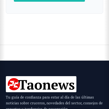
Tu guía de confianza para estar al día de las últimas
noticias sobre cruceros, novedades del sector, consejos de
expertos y tendencias de navegación.