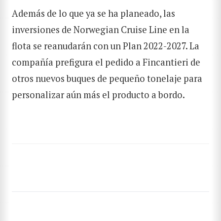
Además de lo que ya se ha planeado, las
inversiones de Norwegian Cruise Line en la
BUSCAR
flota se reanudarán con un Plan 2022-2027. La
compañía prefigura el pedido a Fincantieri de
otros nuevos buques de pequeño tonelaje para
personalizar aún más el producto a bordo.