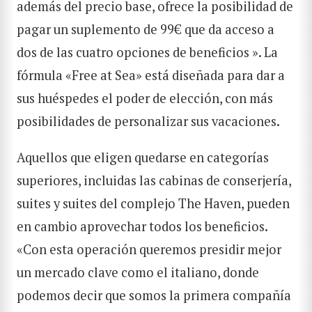
además del precio base, ofrece la posibilidad de
pagar un suplemento de 99€ que da acceso a
dos de las cuatro opciones de beneficios ». La
fórmula «Free at Sea» está diseñada para dar a
sus huéspedes el poder de elección, con más
posibilidades de personalizar sus vacaciones.
Aquellos que eligen quedarse en categorías
superiores, incluidas las cabinas de conserjería,
suites y suites del complejo The Haven, pueden
en cambio aprovechar todos los beneficios.
«Con esta operación queremos presidir mejor
un mercado clave como el italiano, donde
podemos decir que somos la primera compañía