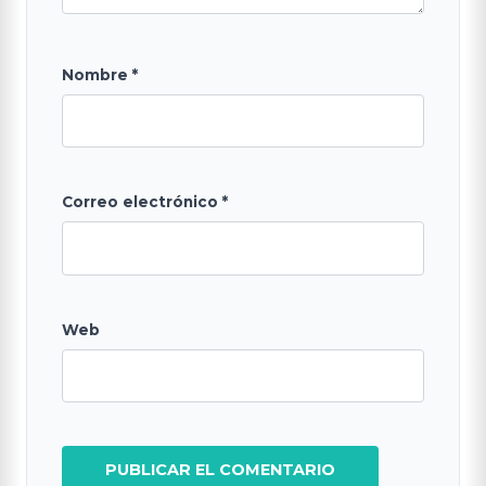
Nombre
*
Correo electrónico
*
Web