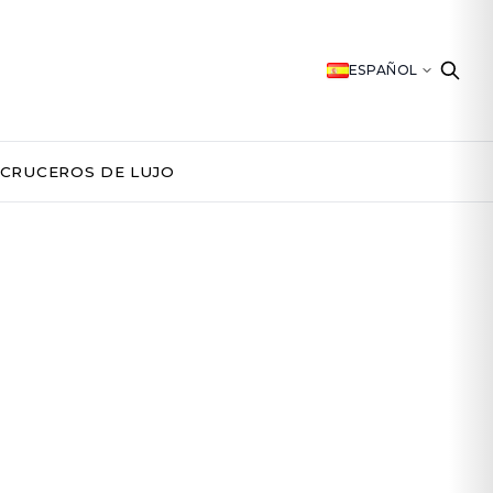
ESPAÑOL
CRUCEROS DE LUJO