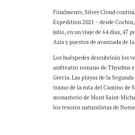
Finalmente, Silver Cloud contin
Expedition 2021 – desde Cochin, 
julio, en un viaje de 64 días, 47 
Asia y puestos de avanzada de la
Los huéspedes descubrirán los ve
anfiteatro romano de Thysdrus e
Grecia. Las playas de la Segund
tramo de la ruta del Camino de 
monasterio de Mont Saint-Michel 
los tesoros naturalistas de Noru