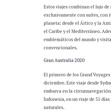
Estos viajes combinan el lujo de
exclusivamente con suites, con i
planeta: desde el Ártico y la Ant
el Caribe y el Mediterráneo. Ad
emblemáticos del mundo y visitas 
convencionales.
Gran Australia 2020
El primero de los Grand Voyages 
diciembre. Este viaje desde Sydne
embarca en la circunnavegación d
Indonesia, en un viaje de 51 dí
naturales.