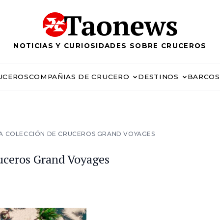
NOTICIAS Y CURIOSIDADES SOBRE CRUCEROS
UCEROS
COMPAÑIAS DE CRUCERO
DESTINOS
BARCOS
VA COLECCIÓN DE CRUCEROS GRAND VOYAGES
ruceros Grand Voyages