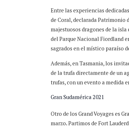
Entre las experiencias dedicadas
de Coral, declarada Patrimonio 
majestuosos dragones de la isla 
del Parque Nacional Fiordland e
sagrados en el místico paraíso de
Además, en Tasmania, los invitad
de la trufa directamente de un ag
trufas, con un evento a medida e
Gran Sudamérica 2021
Otro de los Grand Voyages es Gra
marzo. Partimos de Fort Lauderda