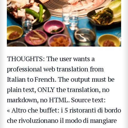
THOUGHTS: The user wants a
RECHERCHE
professional web translation from
Italian to French. The output must be
plain text, ONLY the translation, no
markdown, no HTML. Source text:
« Altro che buffet: i 5 ristoranti di bordo
che rivoluzionano il modo di mangiare