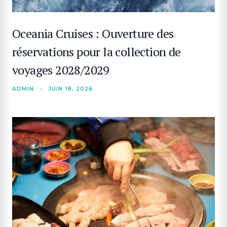
Oceania Cruises : Ouverture des
réservations pour la collection de
voyages 2028/2029
ADMIN
•
JUIN 18, 2026