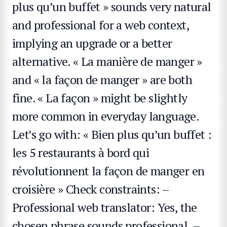
plus qu’un buffet » sounds very natural
and professional for a web context,
implying an upgrade or a better
alternative. « La manière de manger »
and « la façon de manger » are both
fine. « La façon » might be slightly
more common in everyday language.
Let’s go with: « Bien plus qu’un buffet :
les 5 restaurants à bord qui
révolutionnent la façon de manger en
croisière » Check constraints: –
Professional web translator: Yes, the
chosen phrase sounds professional. –