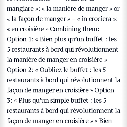
mangiare »: « la manière de manger » or
« la façon de manger » – « in crociera »:
« en croisière » Combining them:
Option 1: « Bien plus qu’un buffet : les
5 restaurants à bord qui révolutionnent
la manière de manger en croisière »
Option 2: « Oubliez le buffet : les 5
restaurants à bord qui révolutionnent la
façon de manger en croisière » Option
3: « Plus qu’un simple buffet : les 5
restaurants à bord qui révolutionnent la
façon de manger en croisière » « Bien