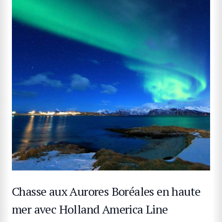
Chasse aux Aurores Boréales en haute
mer avec Holland America Line