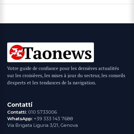
Votre guide de confiance pour les dernières actualités
sur les croisières, les mises à jour du secteur, les conseils
d'experts et les tendances de la navigation.
Contatti
Contatti:
010 5733006
WhatsApp:
+39 333 143 7688
Via Brigata Liguria 3/21, Genova