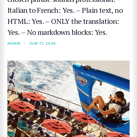
Italian to French: Yes. – Plain text, no
HTML: Yes. – ONLY the translation:
Yes. – No markdown blocks: Yes.
ADMIN
•
JUIN 17, 2026