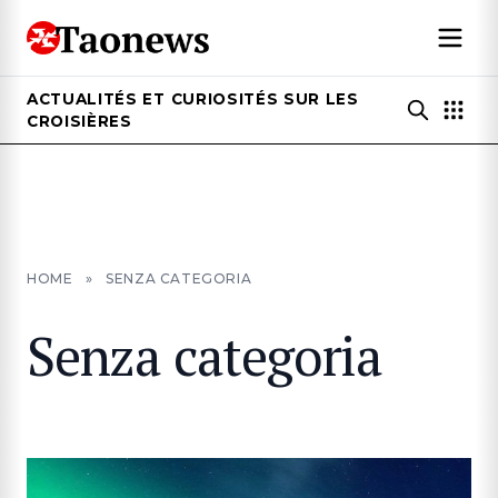
ACTUALITÉS ET CURIOSITÉS SUR LES
CROISIÈRES
HOME
»
SENZA CATEGORIA
Senza categoria