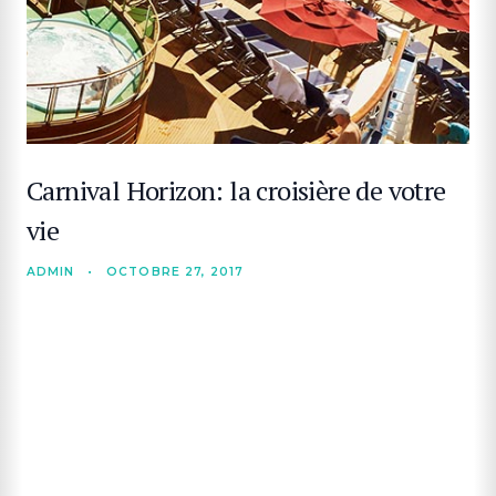
Carnival Horizon: la croisière de votre
vie
ADMIN
•
OCTOBRE 27, 2017