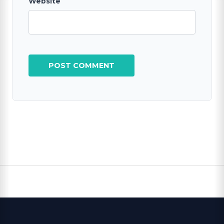
Website