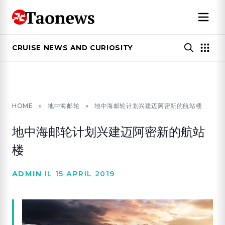
CRUISE NEWS AND CURIOSITY
HOME
»
地中海邮轮
»
地中海邮轮计划兴建迈阿密新的航站楼
地中海邮轮计划兴建迈阿密新的航站
楼
ADMIN
IL 15 APRIL 2019