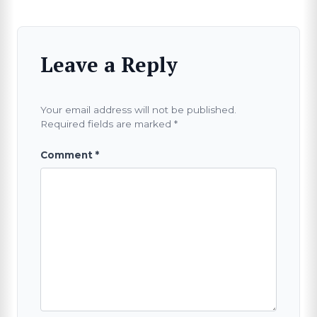
Leave a Reply
Your email address will not be published.
Required fields are marked
*
Comment
*