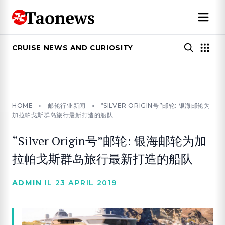
CRUISE NEWS AND CURIOSITY
HOME
»
邮轮行业新闻
»
“SILVER ORIGIN号”邮轮: 银海邮轮为
加拉帕戈斯群岛旅行最新打造的船队
“Silver Origin号”邮轮: 银海邮轮为加
拉帕戈斯群岛旅行最新打造的船队
ADMIN
IL 23 APRIL 2019