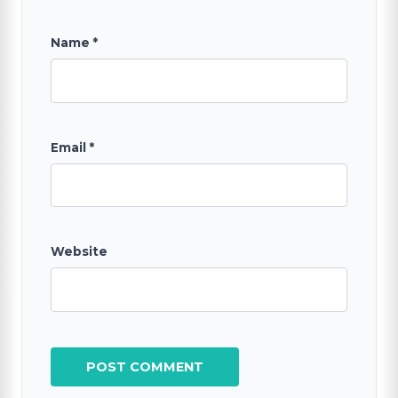
Name
*
Email
*
Website