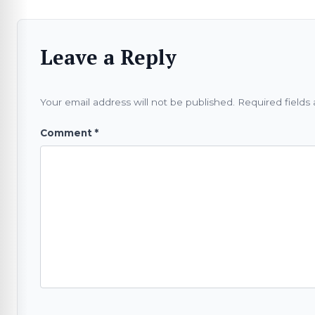
Leave a Reply
Your email address will not be published.
Required fields
Comment
*