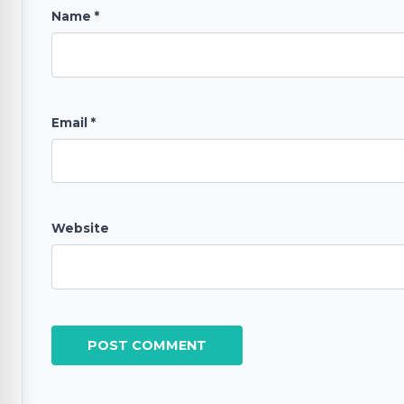
Name
*
Email
*
Website