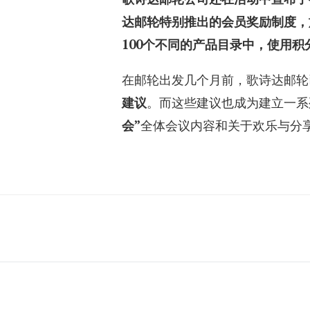
达邮轮特别推出的会员奖励制度，
100
个不同的产品目录中，使用积
在邮轮出发几个月前，歌诗达邮轮
建议
。而这些建议也成为建立一系
会”
全体会议内容和关于欢乐与分