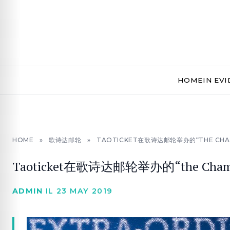
HOME
IN EV
HOME
»
歌诗达邮轮
»
TAOTICKET在歌诗达邮轮举办的“THE CHA
Taoticket在歌诗达邮轮举办的“the Cham
ADMIN
IL 23 MAY 2019