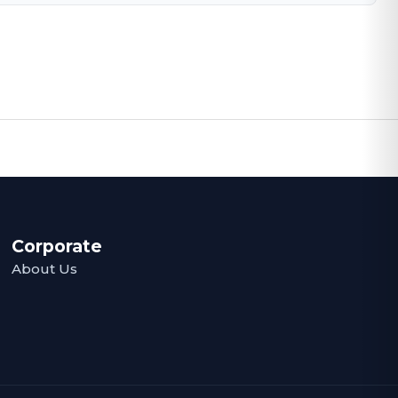
Corporate
About Us