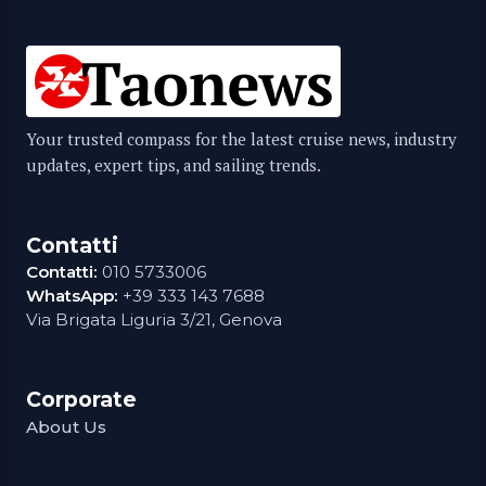
Your trusted compass for the latest cruise news, industry
updates, expert tips, and sailing trends.
Contatti
Contatti:
010 5733006
WhatsApp:
+39 333 143 7688
Via Brigata Liguria 3/21, Genova
Corporate
About Us