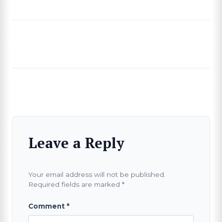
SEARCH
Leave a Reply
Your email address will not be published.
Required fields are marked
*
Comment
*