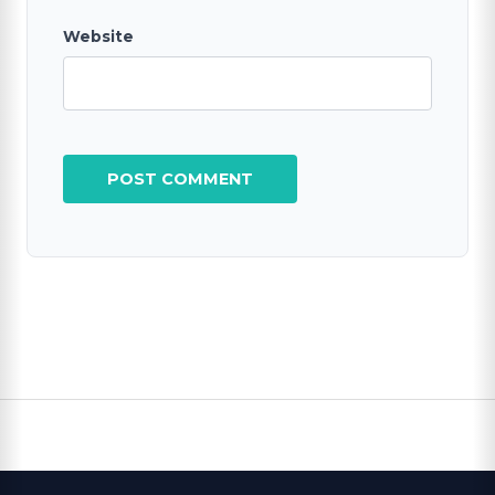
Website